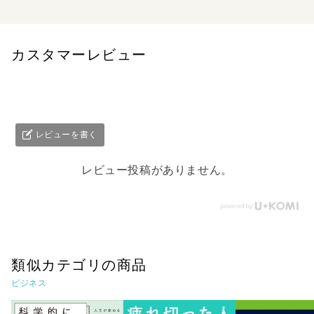
カスタマーレビュー
レビューを書く
レビュー投稿がありません。
類似カテゴリの商品
ビジネス