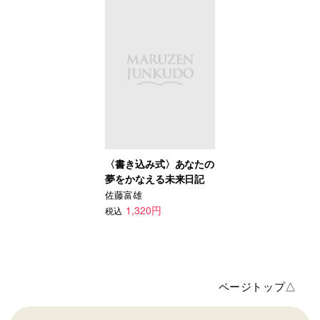
〈書き込み式〉あなたの
夢をかなえる未来日記
佐藤富雄
1,320円
税込
ページトップ△