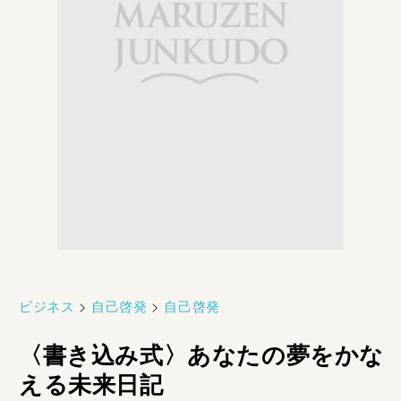
ビジネス
>
自己啓発
>
自己啓発
〈書き込み式〉あなたの夢をかな
える未来日記