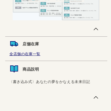
店舗在庫
全店舗の在庫一覧
商品説明
〈書き込み式〉あなたの夢をかなえる未来日記
〈書き込み式〉あなたの夢をかなえる未来日記