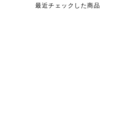
最近チェックした商品