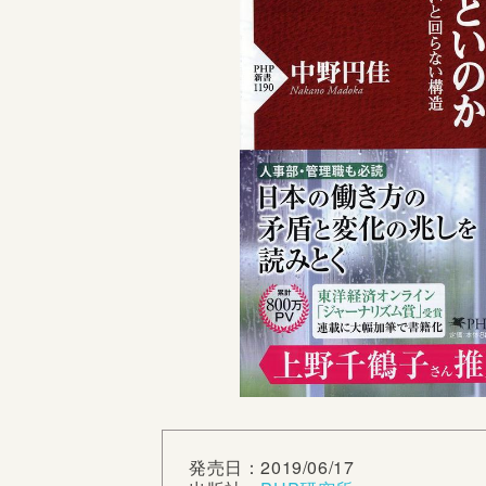
発売日：2019/06/17