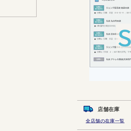
店舗在庫
全店舗の在庫一覧