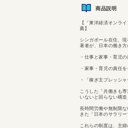
商品説明
【「東洋経済オンライ
薦】
シンガポール在住、現
著者が、日本の働き方
・仕事と家事・育児の
・家事・育児の責任を
・「稼ぎ主プレッシャ
こうした「共働きも専
いないと回らない構造
長時間労働や無制限な
きた「日本のサラリー
これらの制度は、主婦