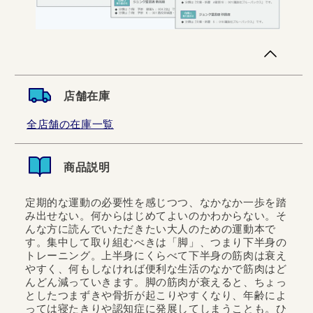
店舗在庫
全店舗の在庫一覧
商品説明
定期的な運動の必要性を感じつつ、なかなか一歩を踏
み出せない。何からはじめてよいのかわからない。そ
んな方に読んでいただきたい大人のための運動本で
す。集中して取り組むべきは「脚」、つまり下半身の
トレーニング。上半身にくらべて下半身の筋肉は衰え
やすく、何もしなければ便利な生活のなかで筋肉はど
んどん減っていきます。脚の筋肉が衰えると、ちょっ
としたつまずきや骨折が起こりやすくなり、年齢によ
っては寝たきりや認知症に発展してしまうことも。ひ