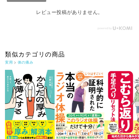
レビュー投稿がありません。
類似カテゴリの商品
実用
>
体の痛み