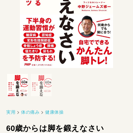
実用
>
体の痛み
>
健康体操
60歳からは脚を鍛えなさい