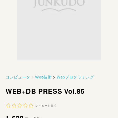
コンピュータ
>
Web技術
>
Webプログラミング
WEB+DB PRESS Vol.85
レビューを書く