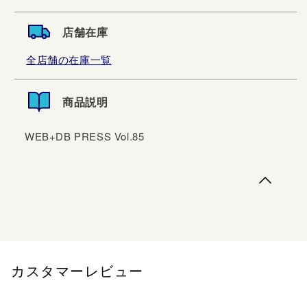
店舗在庫
全店舗の在庫一覧
商品説明
WEB+DB PRESS Vol.85
WEB+DB PRESS Vol.85
カスタマーレビュー