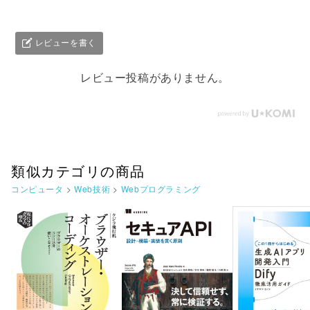
レビューを書く
レビュー投稿がありません。
類似カテゴリの商品
コンピュータ
>
Web技術
>
Webプログラミング