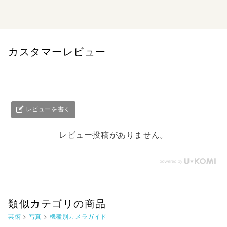
ョナル撮影BOOK
カスタマーレビュー
レビューを書く
レビュー投稿がありません。
類似カテゴリの商品
芸術
>
写真
>
機種別カメラガイド