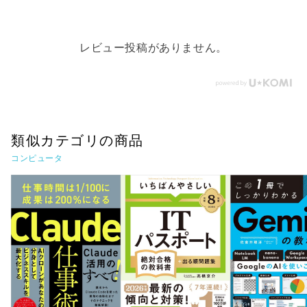
レビュー投稿がありません。
類似カテゴリの商品
コンピュータ