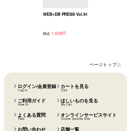
WEB+DB PRESS Vol.91
1,628円
税込
ページトップ△
ログイン/会員登録
カートを見る
Log-in
Cart
ご利用ガイド
ほしいものを見る
How to
My List
よくある質問
オンラインサービスサイト
FAQ
Online Service Site
お問い合わせ
店舗一覧