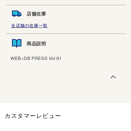
店舗在庫
全店舗の在庫一覧
商品説明
WEB+DB PRESS Vol.91
WEB+DB PRESS Vol.91
カスタマーレビュー