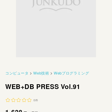
コンピュータ
>
Web技術
>
Webプログラミング
WEB+DB PRESS Vol.91
0件