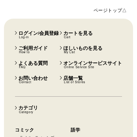
ページトップ△
ログイン/会員登録
カートを見る
Log-in
Cart
ご利用ガイド
ほしいものを見る
How to
My List
よくある質問
オンラインサービスサイト
FAQ
Online Service Site
お問い合わせ
店舗一覧
Contact
List of Stores
カテゴリ
Category
コミック
語学