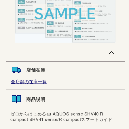
店舗在庫
全店舗の在庫一覧
商品説明
ゼロからはじめるau AQUOS sense SHV40 R
compact SHV41 sense/R compactスマートガイド