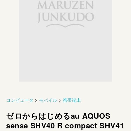
コンピュータ
>
モバイル
>
携帯端末
ゼロからはじめるau AQUOS
sense SHV40 R compact SHV41