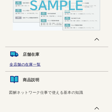
店舗在庫
全店舗の在庫一覧
商品説明
図解ネットワーク仕事で使える基本の知識