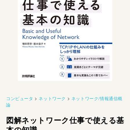
コンピュータ
>
ネットワーク
>
ネットワーク/情報通信概
論
図解ネットワーク仕事で使える基
本の知識