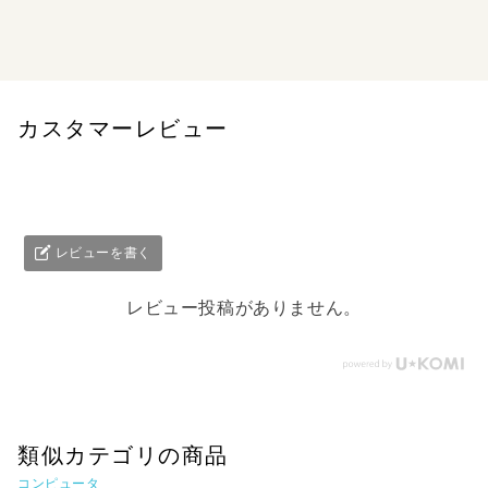
図解ネットワーク仕事で使える基本の知識
カスタマーレビュー
レビューを書く
レビュー投稿がありません。
類似カテゴリの商品
コンピュータ