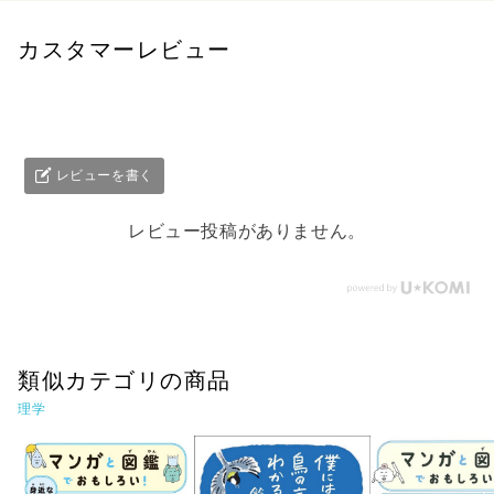
カスタマーレビュー
レビューを書く
レビュー投稿がありません。
類似カテゴリの商品
理学