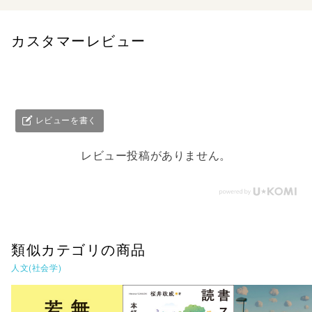
カスタマーレビュー
レビューを書く
レビュー投稿がありません。
類似カテゴリの商品
人文(社会学)