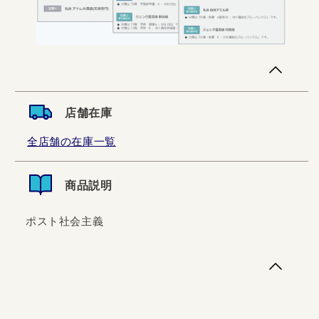
店舗在庫
全店舗の在庫一覧
商品説明
ポスト社会主義
ポスト社会主義