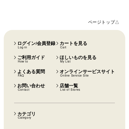
ページトップ△
ログイン/会員登録
カートを見る
Log-in
Cart
ご利用ガイド
ほしいものを見る
How to
My List
よくある質問
オンラインサービスサイト
FAQ
Online Service Site
お問い合わせ
店舗一覧
Contact
List of Stores
カテゴリ
Category