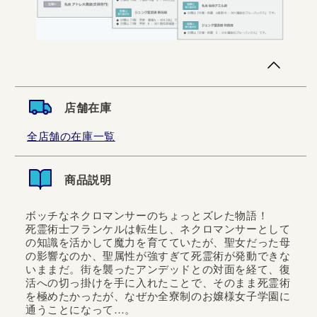
店舗在庫
全店舗の在庫一覧
商品説明
ボッチなネクロマンサーのちょっとズレた物語！
死霊術士フランケルは転生し、ネクロマンサーとして
の知識を活かして魔力を育てていたが、聖女だった母
の影響なのか、聖属性が強すぎて死霊術が発動できな
いままだ。街を襲ったアンデッドとの対面を経て、復
活への切っ掛けを手に入れたことで、そのまま死霊術
を極めたかったが、なぜか全寮制のお嬢様女子学園に
通うことになって…。