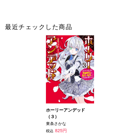
最近チェックした商品
ホーリーアンデッド
（３）
東条さかな
825円
税込