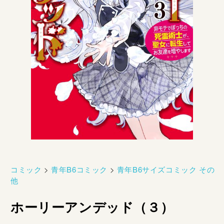
コミック
>
青年B6コミック
>
青年B6サイズコミック その
他
ホーリーアンデッド（３）