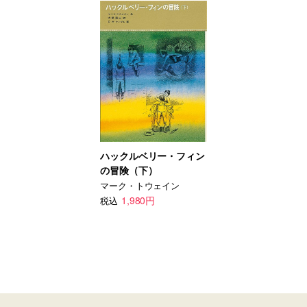
ハックルベリー・フィン
の冒険（下）
マーク・トウェイン
1,980円
税込