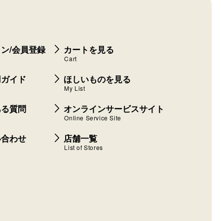
ン/会員登録
カートを見る
Cart
用ガイド
ほしいものを見る
My List
ある質問
オンラインサービスサイト
Online Service Site
い合わせ
店舗一覧
List of Stores