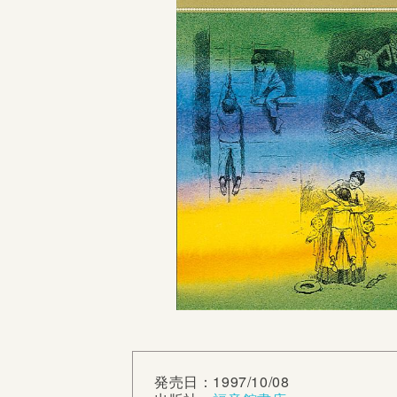
発売日：1997/10/08