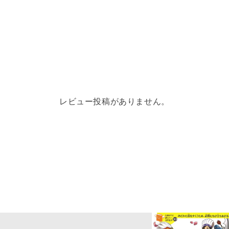
たに製版...
レビュー投稿がありません。