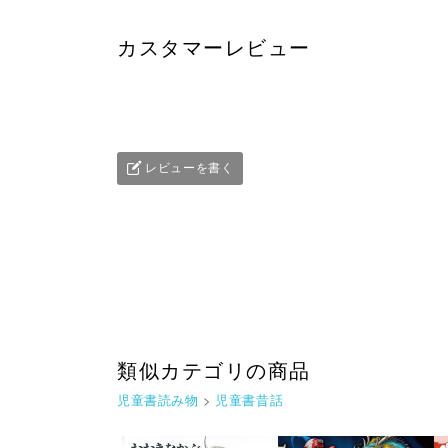
カスタマーレビュー
レビューを書く
類似カテゴリの商品
児童書読み物
>
児童書昔話