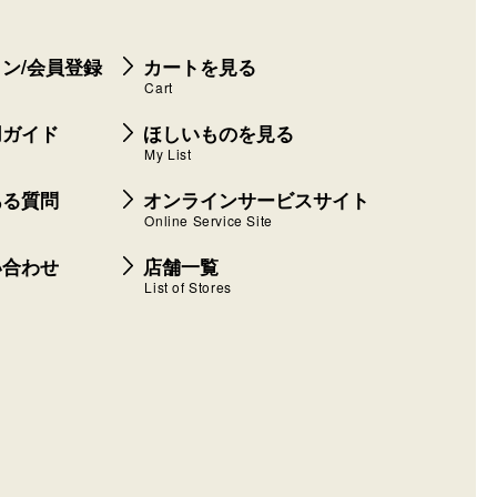
ン/会員登録
カートを見る
Cart
用ガイド
ほしいものを見る
My List
ある質問
オンラインサービスサイト
Online Service Site
い合わせ
店舗一覧
List of Stores