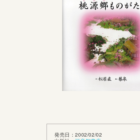
発売日：2002/02/02