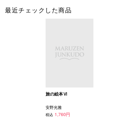
最近チェックした商品
旅の絵本Ⅵ
安野光雅
1,760円
税込