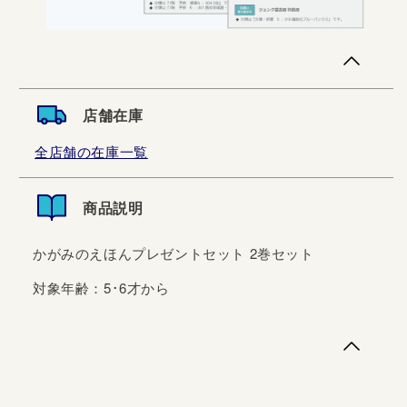
店舗在庫
全店舗の在庫一覧
商品説明
かがみのえほんプレゼントセット 2巻セット
対象年齢：5･6才から
かがみのえほんプレゼントセット 2巻セット対象年齢：5･
6才から