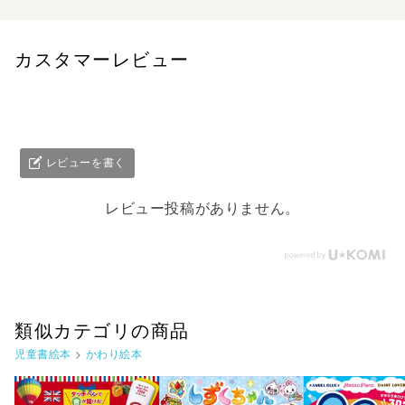
カスタマーレビュー
レビューを書く
レビュー投稿がありません。
類似カテゴリの商品
児童書絵本
>
かわり絵本