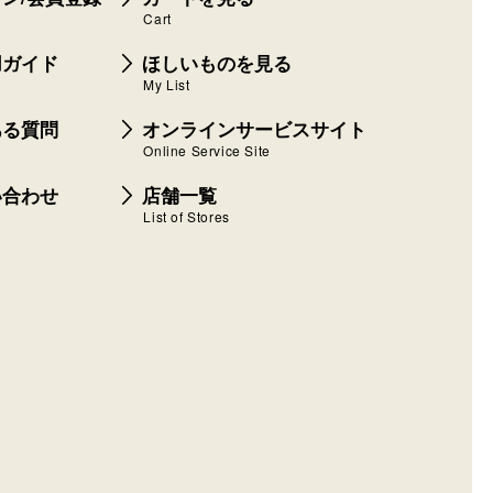
Cart
用ガイド
ほしいものを見る
My List
ある質問
オンラインサービスサイト
Online Service Site
い合わせ
店舗一覧
List of Stores