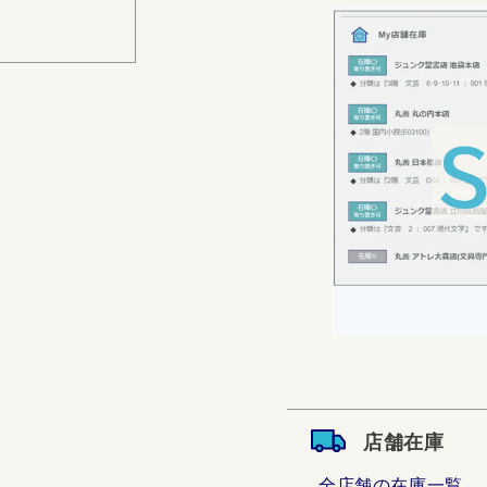
店舗在庫
全店舗の在庫一覧