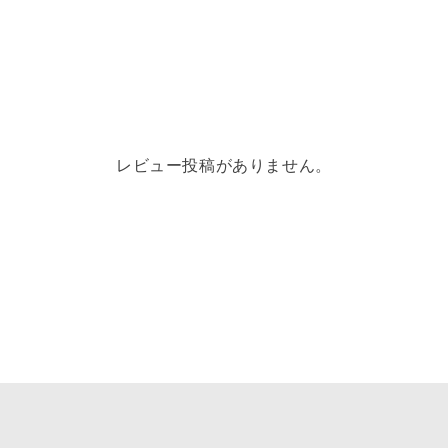
レビュー投稿がありません。