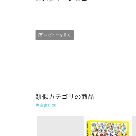
レビューを書く
類似カテゴリの商品
児童書絵本