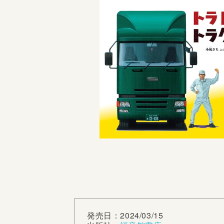
発売日：2024/03/15