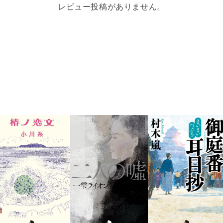
レビュー投稿がありません。