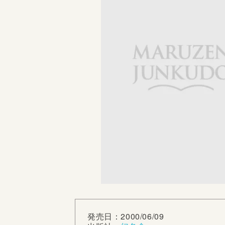
発売日：2000/06/09