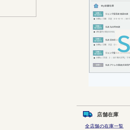
店舗在庫
全店舗の在庫一覧