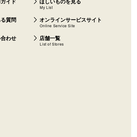
用ガイド
ほしいものを見る
My List
ある質問
オンラインサービスサイト
Online Service Site
い合わせ
店舗一覧
List of Stores