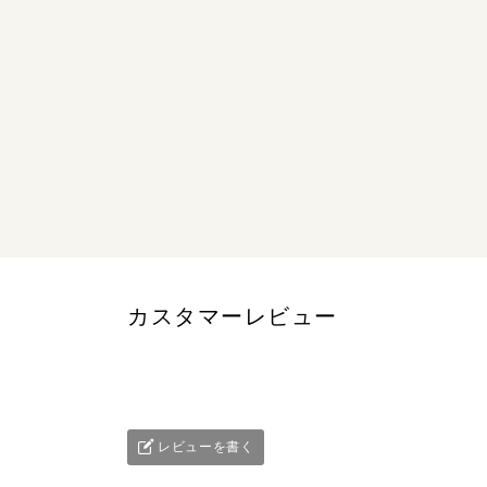
カスタマーレビュー
レビューを書く