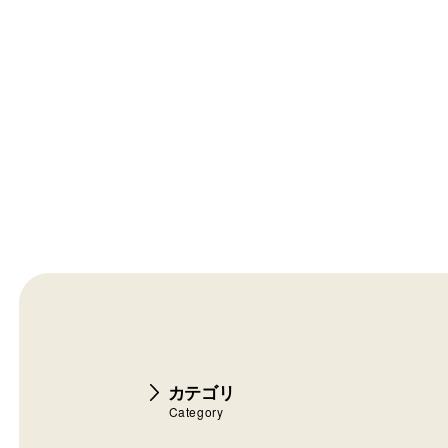
カテゴリ
Category