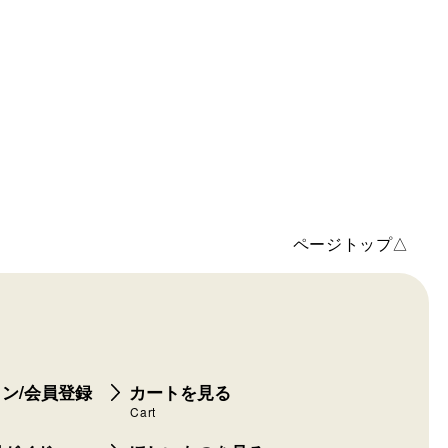
ページトップ△
ン/会員登録
カートを見る
Cart