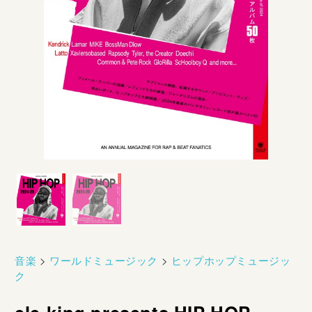
音楽
>
ワールドミュージック
>
ヒップホップミュージッ
ク