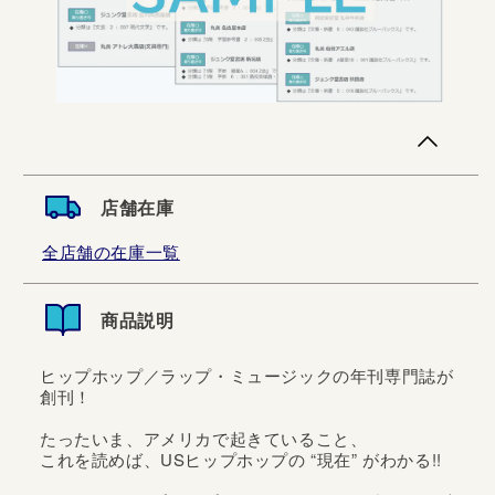
店舗在庫
全店舗の在庫一覧
商品説明
ヒップホップ／ラップ・ミュージックの年刊専門誌が
創刊！
たったいま、アメリカで起きていること、
これを読めば、USヒップホップの “現在” がわかる!!