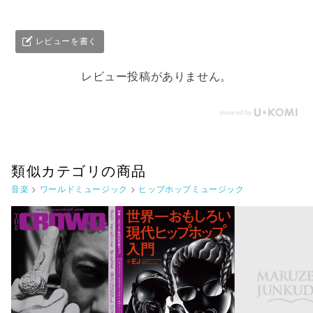
レビューを書く
レビュー投稿がありません。
類似カテゴリの商品
音楽
>
ワールドミュージック
>
ヒップホップミュージック