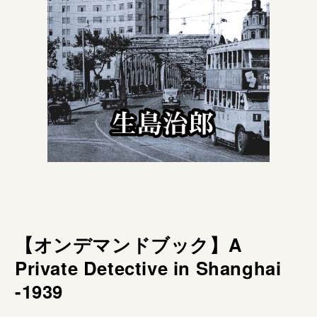
【オンデマンドブック】A
Private Detective in Shanghai
-1939