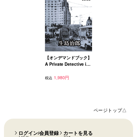
【オンデマンドブック】
A Private Detective in
Shanghai -1939
1,980円
税込
ページトップ△
ログイン/会員登録
カートを見る