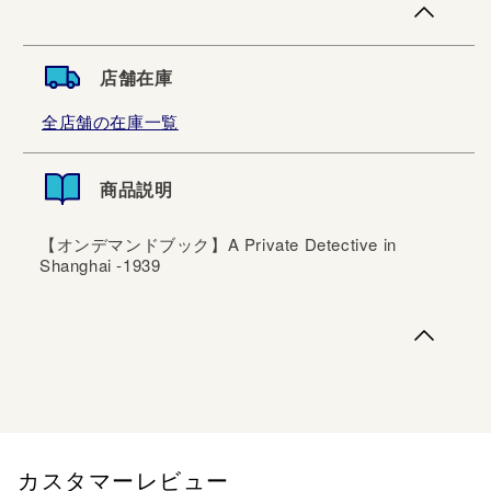
店舗在庫
全店舗の在庫一覧
商品説明
【オンデマンドブック】A Private Detective in
Shanghai -1939
【オンデマンドブック】A Private Detective in Shanghai
-1939
カスタマーレビュー