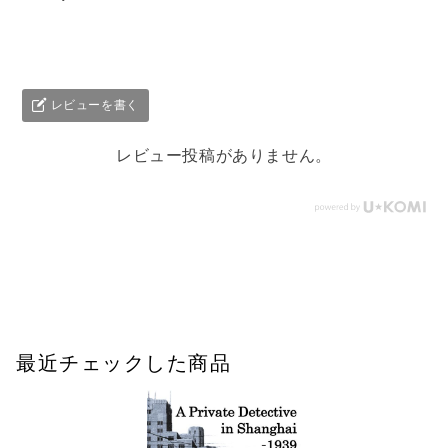
レビューを書く
レビュー投稿がありません。
最近チェックした商品