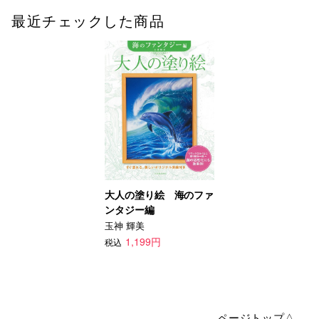
最近チェックした商品
大人の塗り絵 海のファ
ンタジー編
玉神 輝美
1,199円
税込
ページトップ△