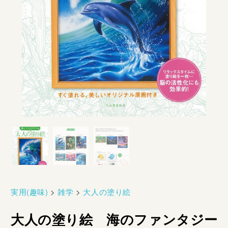
実用(趣味)
>
雑学
>
大人の塗り絵
大人の塗り絵 海のファンタジー