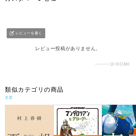
レビューを書く
レビュー投稿がありません。
類似カテゴリの商品
文芸